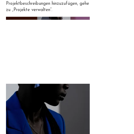
Projektbeschreibungen hinzuzufügen, gehe
zu „Projekte verwalten“.