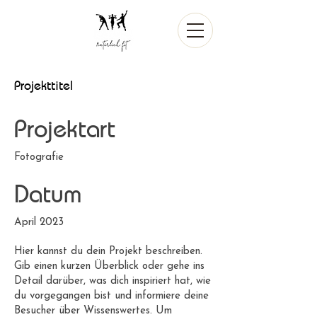
Projekttitel
Projektart
Fotografie
Datum
April 2023
Hier kannst du dein Projekt beschreiben.
Gib einen kurzen Überblick oder gehe ins
Detail darüber, was dich inspiriert hat, wie
du vorgegangen bist und informiere deine
Besucher über Wissenswertes. Um